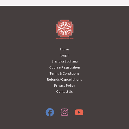
Home
Legal
Srividya Sadhana
Course Registration
Terms & Conditions
Refunds/Cancellations
Privacy Policy
Contact Us